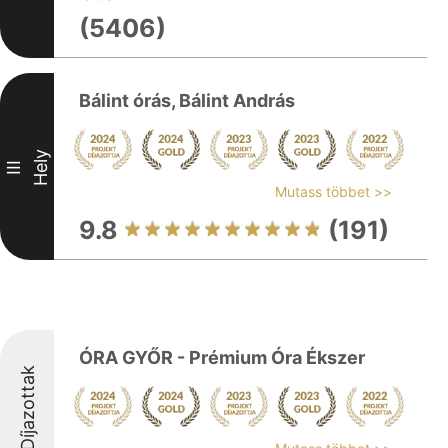
(5406)
Bálint órás, Bálint András
Hely
III
Mutass többet >>
9.8
(191)
ÓRA GYŐR - Prémium Óra Ékszer
Díjazottak