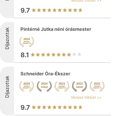
Mutass többet >>
9.7
Pintérné Jutka néni órásmester
Díjazottak
8.1
Schneider Óra-Ékszer
Díjazottak
Mutass többet >>
9.7