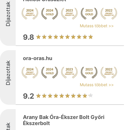
Díjazottak
Mutass többet >>
9.8
ora-oras.hu
Díjazottak
Mutass többet >>
9.2
Arany Bak Óra-Ékszer Bolt Győri
Ékszerbolt