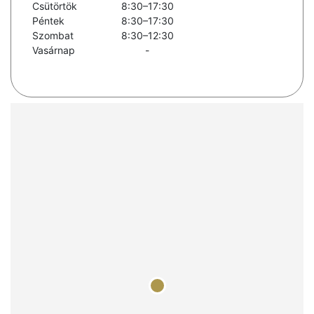
Csütörtök
8:30–17:30
Péntek
8:30–17:30
Szombat
8:30–12:30
Vasárnap
-