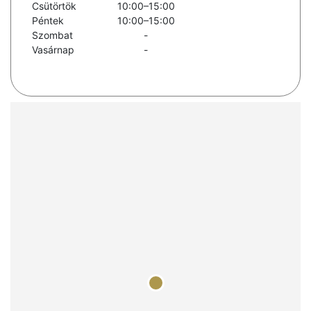
Csütörtök
10:00–15:00
Péntek
10:00–15:00
Szombat
-
Vasárnap
-