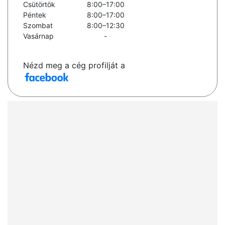
Csütörtök
8:00–17:00
Péntek
8:00–17:00
Szombat
8:00–12:30
Vasárnap
-
Nézd meg a cég profilját a