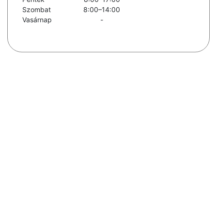
Szombat
8:00–14:00
Vasárnap
-