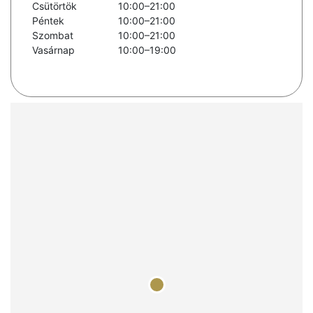
Csütörtök
10:00–21:00
Péntek
10:00–21:00
Szombat
10:00–21:00
Vasárnap
10:00–19:00