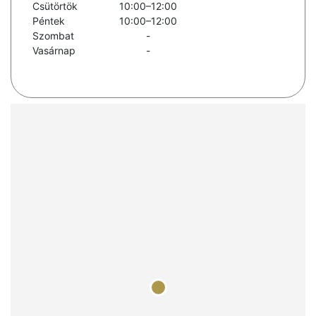
Csütörtök
10:00–12:00
Péntek
10:00–12:00
Szombat
-
Vasárnap
-